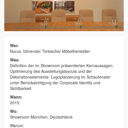
Wer:
Nurus, führender Türkischer Möbelhersteller.
Was:
Definition der im Showroom präsentierten Kernaussagen.
Optimierung des Ausstellungslayouts und der
Dekorationselemente. Logoplatzierung im Schaufenster
unter Berücksichtigung der Corporate Identity und
Sichtbarkeit.
Wann:
2015.
Wo:
Showroom München, Deutschland.
Warum: