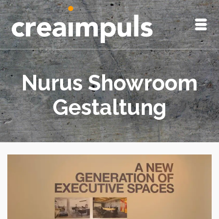
Nurus Showroom
Gestaltung