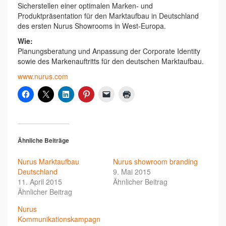
Sicherstellen einer optimalen Marken- und
Produktpräsentation für den Marktaufbau in Deutschland
des ersten Nurus Showrooms in West-Europa.
Wie:
Planungsberatung und Anpassung der Corporate Identity
sowie des Markenauftritts für den deutschen Marktaufbau.
www.nurus.com
Ähnliche Beiträge
Nurus Marktaufbau
Nurus showroom branding
Deutschland
9. Mai 2015
11. April 2015
Ähnlicher Beitrag
Ähnlicher Beitrag
Nurus
Kommunikationskampagn