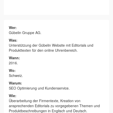
Wer:
Gübelin Gruppe AG.
Was:
Unterstützung der Gübelin Website mit Editorials und
Produkttexten für den online Uhrenbereich.
Wann:
2016.
Wo:
Schweiz.
Warum:
SEO Optimierung und Kundenservice.
Wie:
Überarbeitung der Firmentexte, Kreation von
ansprechenden Editorials zu vorgegebenen Themen und
Produktbeschreibungen in Englisch und Deutsch.