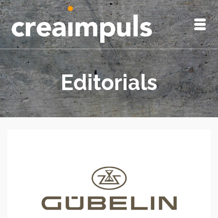
Editorials