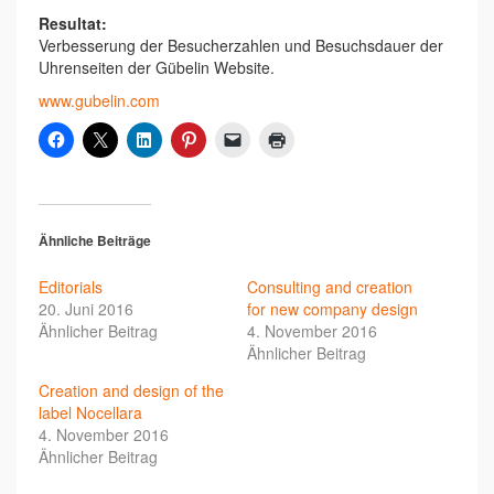
Resultat:
Verbesserung der Besucherzahlen und Besuchsdauer der
Uhrenseiten der Gübelin Website.
www.gubelin.com
Ähnliche Beiträge
Editorials
Consulting and creation
20. Juni 2016
for new company design
Ähnlicher Beitrag
4. November 2016
Ähnlicher Beitrag
Creation and design of the
label Nocellara
4. November 2016
Ähnlicher Beitrag