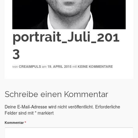
portrait_Juli_201
3
von
am
mit
CREAIMPULS
19. APRIL 2015
KEINE KOMMENTARE
Schreibe einen Kommentar
Deine E-Mail-Adresse wird nicht veröffentlicht.
Erforderliche
Felder sind mit
*
markiert
Kommentar
*