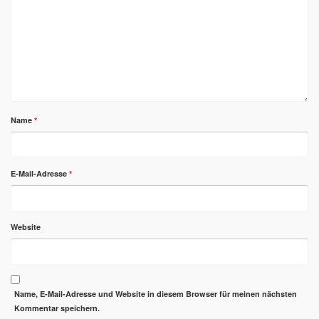
Name
*
E-Mail-Adresse
*
Website
Name, E-Mail-Adresse und Website in diesem Browser für meinen nächsten
Kommentar speichern.