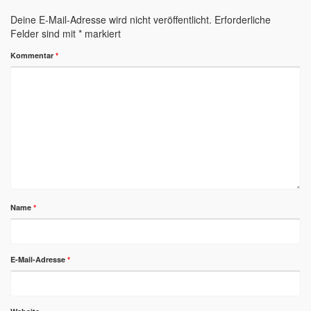
Deine E-Mail-Adresse wird nicht veröffentlicht.
Erforderliche
Felder sind mit
*
markiert
Kommentar
*
Name
*
E-Mail-Adresse
*