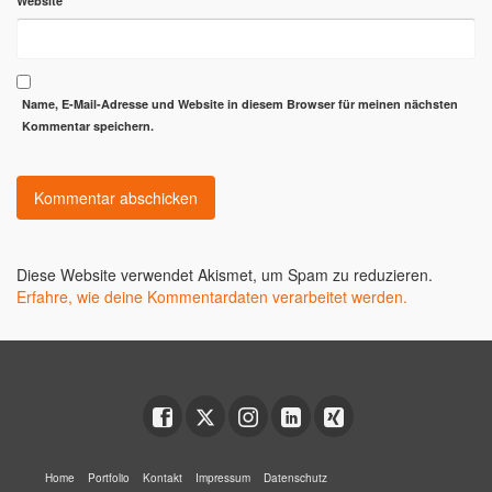
Website
Name, E-Mail-Adresse und Website in diesem Browser für meinen nächsten
Kommentar speichern.
Diese Website verwendet Akismet, um Spam zu reduzieren.
Erfahre, wie deine Kommentardaten verarbeitet werden.
Home
Portfolio
Kontakt
Impressum
Datenschutz