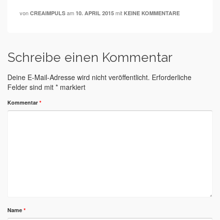
von
am
mit
CREAIMPULS
10. APRIL 2015
KEINE KOMMENTARE
Schreibe einen Kommentar
Deine E-Mail-Adresse wird nicht veröffentlicht.
Erforderliche
Felder sind mit
*
markiert
Kommentar
*
Name
*