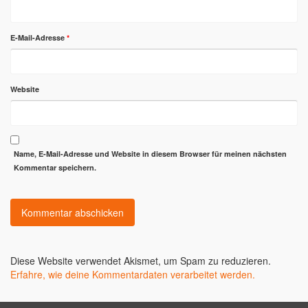
E-Mail-Adresse
*
Website
Name, E-Mail-Adresse und Website in diesem Browser für meinen nächsten
Kommentar speichern.
Diese Website verwendet Akismet, um Spam zu reduzieren.
Erfahre, wie deine Kommentardaten verarbeitet werden.