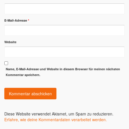
E-Mail-Adresse
*
Website
Name, E-Mail-Adresse und Website in diesem Browser für meinen nächsten
Kommentar speichern.
Diese Website verwendet Akismet, um Spam zu reduzieren.
Erfahre, wie deine Kommentardaten verarbeitet werden.