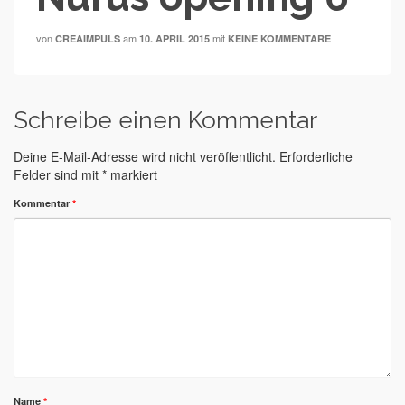
von
am
mit
CREAIMPULS
10. APRIL 2015
KEINE KOMMENTARE
Schreibe einen Kommentar
Deine E-Mail-Adresse wird nicht veröffentlicht.
Erforderliche
Felder sind mit
*
markiert
Kommentar
*
Name
*