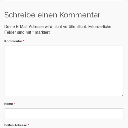
Schreibe einen Kommentar
Deine E-Mail-Adresse wird nicht veröffentlicht.
Erforderliche
Felder sind mit
*
markiert
Kommentar
*
Name
*
E-Mail-Adresse
*