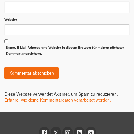
Website
Name, E-Mail-Adresse und Website in diesem Browser für meinen nächsten
Kommentar speichern.
Diese Website verwendet Akismet, um Spam zu reduzieren.
Erfahre, wie deine Kommentardaten verarbeitet werden.