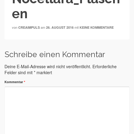
en
von
am
mit
CREAIMPULS
26. AUGUST 2016
KEINE KOMMENTARE
Schreibe einen Kommentar
Deine E-Mail-Adresse wird nicht veröffentlicht.
Erforderliche
Felder sind mit
*
markiert
Kommentar
*