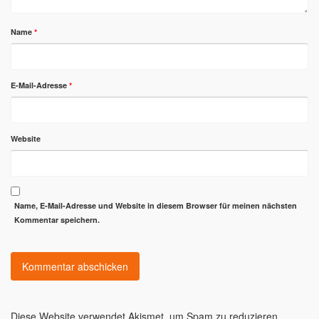
Name
*
E-Mail-Adresse
*
Website
Name, E-Mail-Adresse und Website in diesem Browser für meinen nächsten
Kommentar speichern.
Diese Website verwendet Akismet, um Spam zu reduzieren.