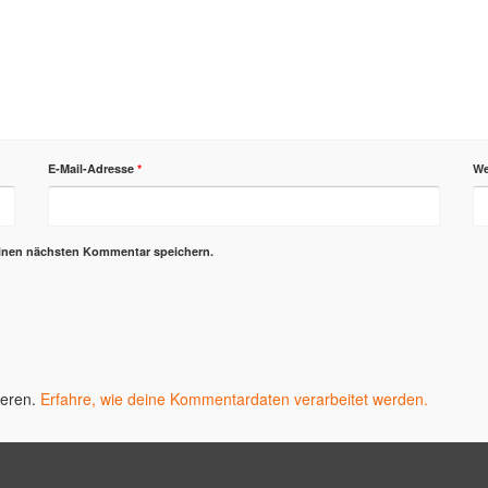
E-Mail-Adresse
*
We
einen nächsten Kommentar speichern.
ieren.
Erfahre, wie deine Kommentardaten verarbeitet werden.