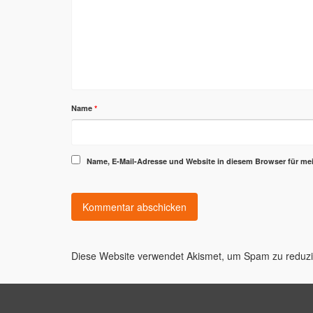
Name
*
Name, E-Mail-Adresse und Website in diesem Browser für m
Diese Website verwendet Akismet, um Spam zu reduz