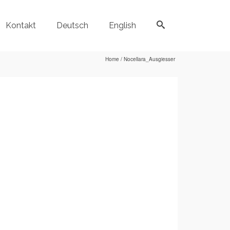
Kontakt
Deutsch
English
Home
/
Nocellara_Ausgiesser