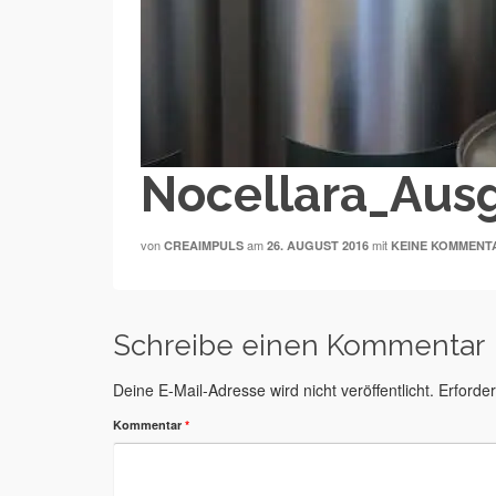
Nocellara_Ausg
von
am
mit
CREAIMPULS
26. AUGUST 2016
KEINE KOMMENT
Schreibe einen Kommentar
Deine E-Mail-Adresse wird nicht veröffentlicht.
Erforder
Kommentar
*