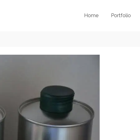
Home
Portfolio