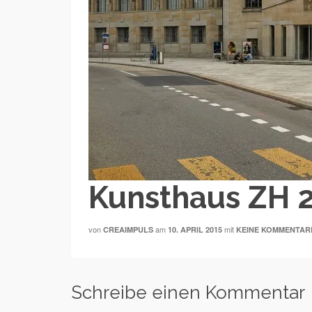
Kunsthaus ZH 
von
am
mit
CREAIMPULS
10. APRIL 2015
KEINE KOMMENTAR
Schreibe einen Kommentar