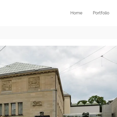
Home
Portfolio