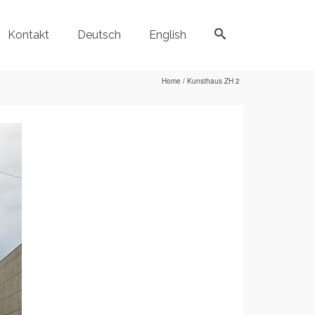
Kontakt
Deutsch
English
Home
/
Kunsthaus ZH 2