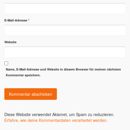
E-Mail-Adresse
*
Website
Name, E-Mail-Adresse und Website in diesem Browser für meinen nächsten
Kommentar speichern.
Diese Website verwendet Akismet, um Spam zu reduzieren.
Erfahre, wie deine Kommentardaten verarbeitet werden.