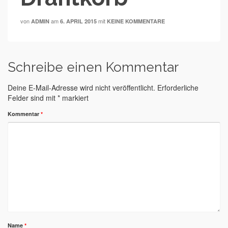
von
am
mit
ADMIN
6. APRIL 2015
KEINE KOMMENTARE
Schreibe einen Kommentar
Deine E-Mail-Adresse wird nicht veröffentlicht.
Erforderliche
Felder sind mit
*
markiert
Kommentar
*
Name
*