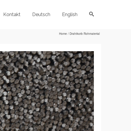
Kontakt
Deutsch
English
Home
/
Drahtkorb Rohmaterial