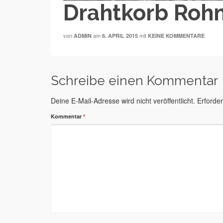
Drahtkorb Rohm
von
am
mit
ADMIN
6. APRIL 2015
KEINE KOMMENTARE
Schreibe einen Kommentar
Deine E-Mail-Adresse wird nicht veröffentlicht.
Erforder
Kommentar
*