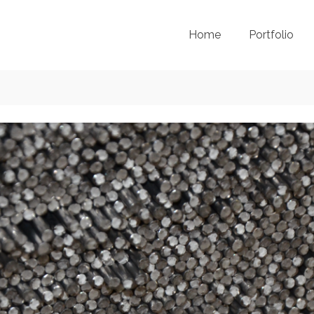
Home
Portfolio