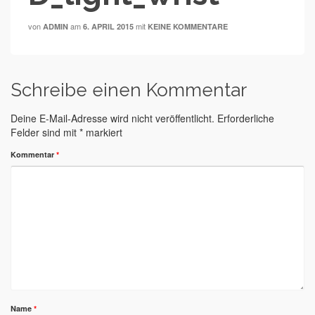
von
am
mit
ADMIN
6. APRIL 2015
KEINE KOMMENTARE
Schreibe einen Kommentar
Deine E-Mail-Adresse wird nicht veröffentlicht.
Erforderliche
Felder sind mit
*
markiert
Kommentar
*
Name
*