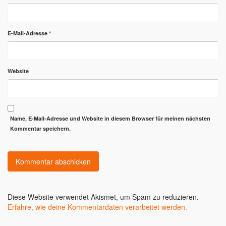
E-Mail-Adresse
*
Website
Name, E-Mail-Adresse und Website in diesem Browser für meinen nächsten
Kommentar speichern.
Diese Website verwendet Akismet, um Spam zu reduzieren.
Erfahre, wie deine Kommentardaten verarbeitet werden.