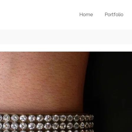
Home
Portfolio