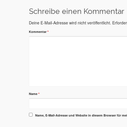
Schreibe einen Kommentar
Deine E-Mail-Adresse wird nicht veröffentlicht.
Erforder
Kommentar
*
Name
*
Name, E-Mail-Adresse und Website in diesem Browser für m