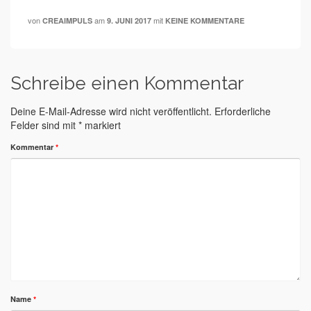
von
am
mit
CREAIMPULS
9. JUNI 2017
KEINE KOMMENTARE
Schreibe einen Kommentar
Deine E-Mail-Adresse wird nicht veröffentlicht.
Erforderliche
Felder sind mit
*
markiert
Kommentar
*
Name
*