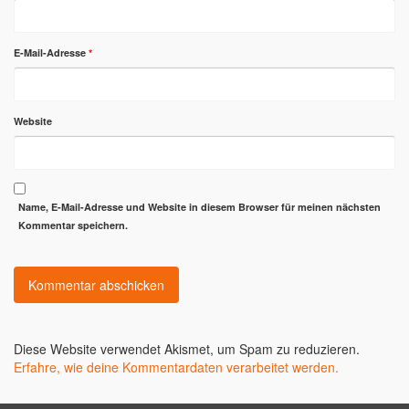
E-Mail-Adresse
*
Website
Name, E-Mail-Adresse und Website in diesem Browser für meinen nächsten
Kommentar speichern.
Diese Website verwendet Akismet, um Spam zu reduzieren.
Erfahre, wie deine Kommentardaten verarbeitet werden.