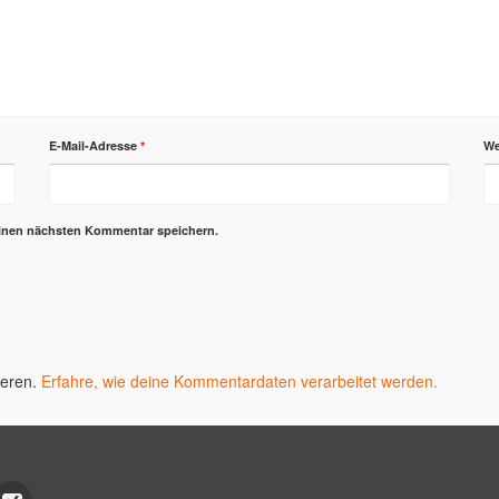
E-Mail-Adresse
*
We
einen nächsten Kommentar speichern.
ieren.
Erfahre, wie deine Kommentardaten verarbeitet werden.