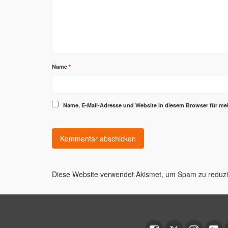
Name
*
Name, E-Mail-Adresse und Website in diesem Browser für m
Diese Website verwendet Akismet, um Spam zu reduz