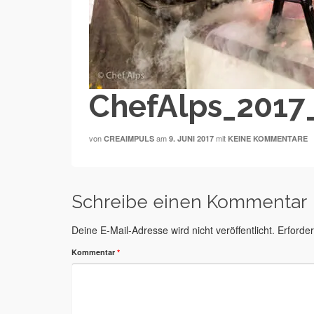
ChefAlps_2017_
von
am
mit
CREAIMPULS
9. JUNI 2017
KEINE KOMMENTARE
Schreibe einen Kommentar
Deine E-Mail-Adresse wird nicht veröffentlicht.
Erforder
Kommentar
*