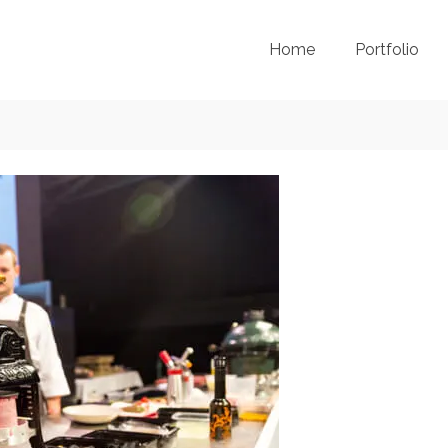
Home
Portfolio