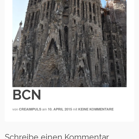
BCN
von
am
mit
CREAIMPULS
10. APRIL 2015
KEINE KOMMENTARE
Schreibe einen Kommentar