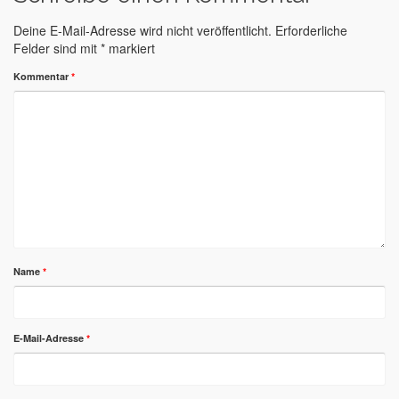
Deine E-Mail-Adresse wird nicht veröffentlicht.
Erforderliche
Felder sind mit
*
markiert
Kommentar
*
Name
*
E-Mail-Adresse
*