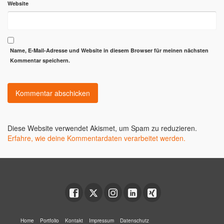
Website
Name, E-Mail-Adresse und Website in diesem Browser für meinen nächsten
Kommentar speichern.
Diese Website verwendet Akismet, um Spam zu reduzieren.
Erfahre, wie deine Kommentardaten verarbeitet werden.
Home
Portfolio
Kontakt
Impressum
Datenschutz